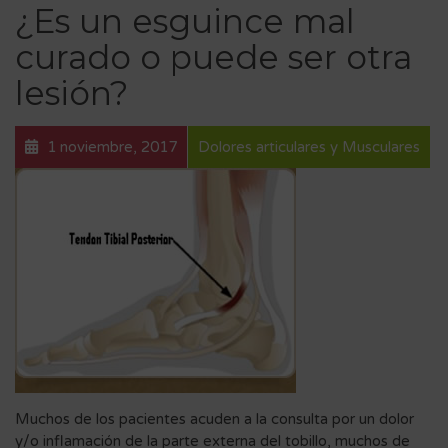
¿Es un esguince mal
curado o puede ser otra
lesión?
1 noviembre, 2017
Dolores articulares y Musculares
Muchos de los pacientes acuden a la consulta por un dolor
y/o inflamación de la parte externa del tobillo, muchos de