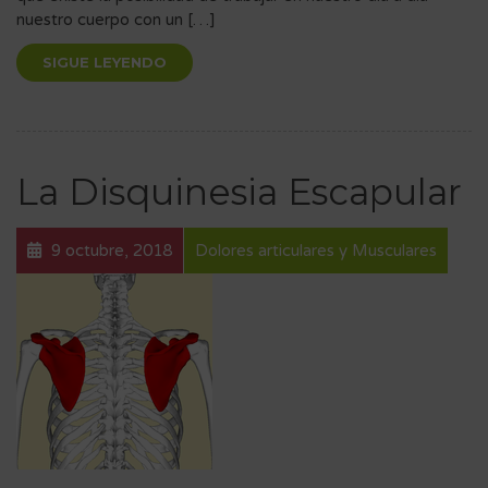
nuestro cuerpo con un […]
SIGUE LEYENDO
La Disquinesia Escapular
9 octubre, 2018
Dolores articulares y Musculares