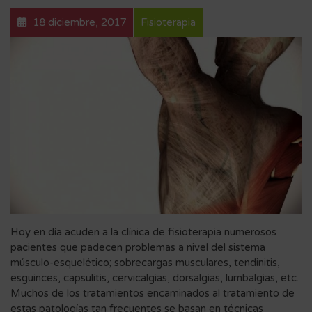
18 diciembre, 2017
Fisioterapia
Hoy en día acuden a la clínica de fisioterapia numerosos
pacientes que padecen problemas a nivel del sistema
músculo-esquelético; sobrecargas musculares, tendinitis,
esguinces, capsulitis, cervicalgias, dorsalgias, lumbalgias, etc.
Muchos de los tratamientos encaminados al tratamiento de
estas patologías tan frecuentes se basan en técnicas