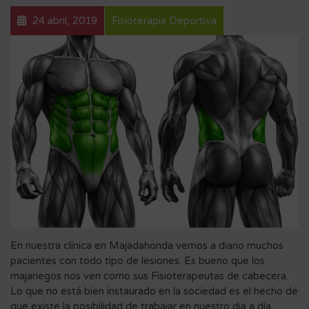
24 abril, 2019
Fisioterapia Deportiva
En nuestra clínica en Majadahonda vemos a diario muchos
pacientes con todo tipo de lesiones. Es bueno que los
majariegos nos ven como sus Fisioterapeutas de cabecera.
Lo que no está bien instaurado en la sociedad es el hecho de
que existe la posibilidad de trabajar en nuestro día a día