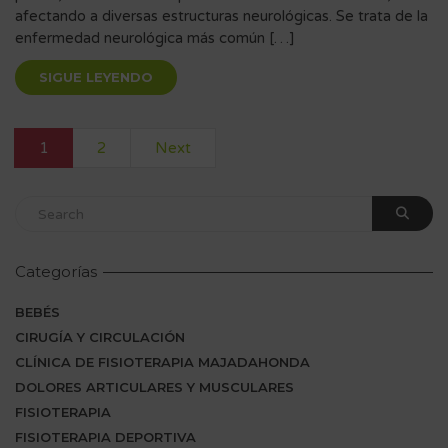
afectando a diversas estructuras neurológicas. Se trata de la
enfermedad neurológica más común […]
SIGUE LEYENDO
1
2
Next
Categorías
BEBÉS
CIRUGÍA Y CIRCULACIÓN
CLÍNICA DE FISIOTERAPIA MAJADAHONDA
DOLORES ARTICULARES Y MUSCULARES
FISIOTERAPIA
FISIOTERAPIA DEPORTIVA