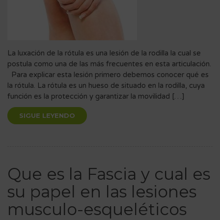
La luxación de la rótula es una lesión de la rodilla la cual se
postula como una de las más frecuentes en esta articulación.
Para explicar esta lesión primero debemos conocer qué es
la rótula. La rótula es un hueso de situado en la rodilla, cuya
función es la protección y garantizar la movilidad […]
SIGUE LEYENDO
Que es la Fascia y cual es
su papel en las lesiones
musculo-esqueléticos