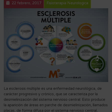
22 febrero, 2017
Fisioterapia Neurologica
La esclerosis múltiple es una enfermedad neurológica, de
carácter progresivo y crónico, que se caracteriza por la
desmielinización del sistema nervioso central. Esto produce
la aparición de áreas en parche de desmielinización, llamados
placas, de forma difusa por el sistema nervioso central,