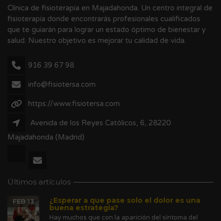
Clínica de fisioterapia en Majadahonda. Un centro integral de
fisioterapia donde encontrarás profesionales cualificados
que te guiarán para lograr un estado óptimo de bienestar y
salud. Nuestro objetivo es mejorar tu calidad de vida.
916 39 67 98
info@fisiotersa.com
https://www.fisiotersa.com
Avenida de los Reyes Católicos, 6, 28220
Majadahonda (Madrid)
Últimos artículos
¿Esperar a que pase solo el dolor es una
FEB 13
buena estrategia?
Hay muchos que con la aparición del síntoma del