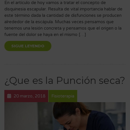
En el artículo de hoy vamos a tratar el concepto de
disquinesia escapular. Resulta de vital importancia hablar de
este término dada la cantidad de disfunciones se producen
alrededor de la escápula. Muchas veces pensamos que
tenemos una lesión concreta y pensamos que el origen o la
fuente del dolor se haya en el mismo […]
SIGUE LEYENDO
¿Que es la Punción seca?
20 marzo, 2018
Fisioterapia