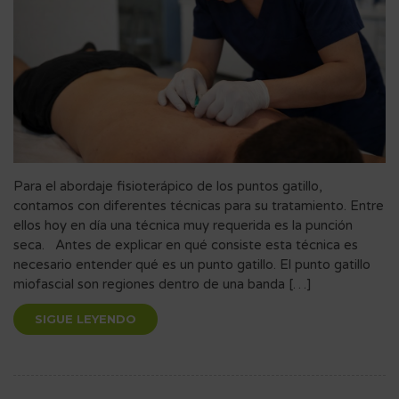
Para el abordaje fisioterápico de los puntos gatillo,
contamos con diferentes técnicas para su tratamiento. Entre
ellos hoy en día una técnica muy requerida es la punción
seca. Antes de explicar en qué consiste esta técnica es
necesario entender qué es un punto gatillo. El punto gatillo
miofascial son regiones dentro de una banda […]
SIGUE LEYENDO