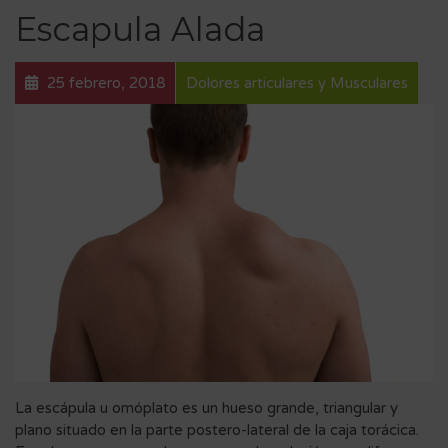
Escapula Alada
25 febrero, 2018
Dolores articulares y Musculares
La escápula u omóplato es un hueso grande, triangular y
plano situado en la parte postero-lateral de la caja torácica.