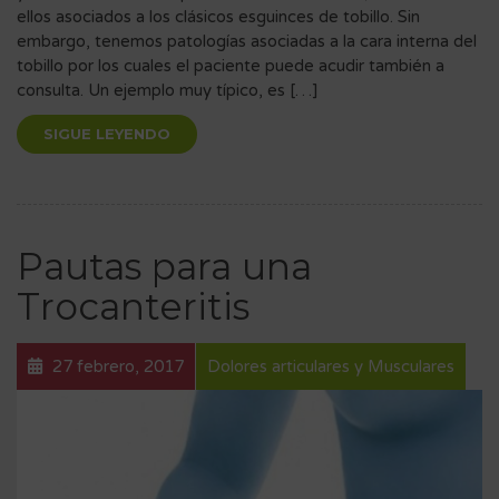
ellos asociados a los clásicos esguinces de tobillo. Sin
embargo, tenemos patologías asociadas a la cara interna del
tobillo por los cuales el paciente puede acudir también a
consulta. Un ejemplo muy típico, es […]
SIGUE LEYENDO
Pautas para una
Trocanteritis
27 febrero, 2017
Dolores articulares y Musculares