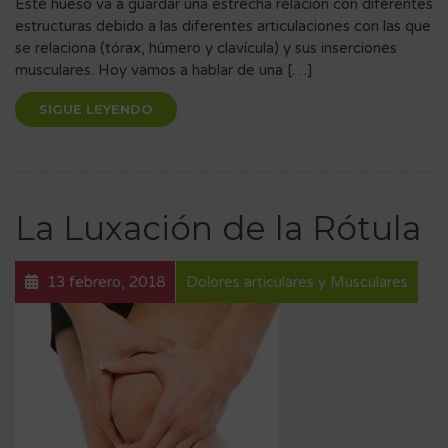
Este hueso va a guardar una estrecha relación con diferentes
estructuras debido a las diferentes articulaciones con las que
se relaciona (tórax, húmero y clavícula) y sus inserciones
musculares. Hoy vamos a hablar de una […]
SIGUE LEYENDO
La Luxación de la Rótula
13 febrero, 2018
Dolores articulares y Musculares