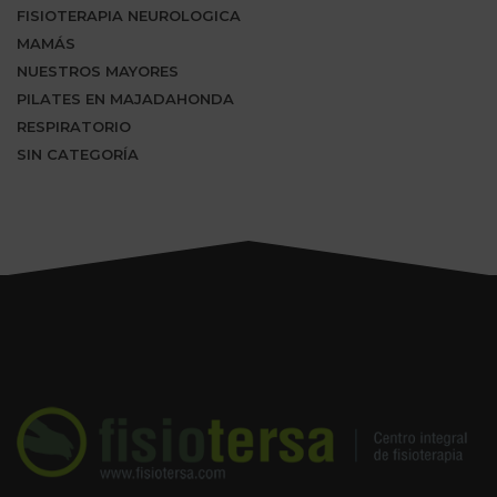
FISIOTERAPIA NEUROLOGICA
MAMÁS
NUESTROS MAYORES
PILATES EN MAJADAHONDA
RESPIRATORIO
SIN CATEGORÍA