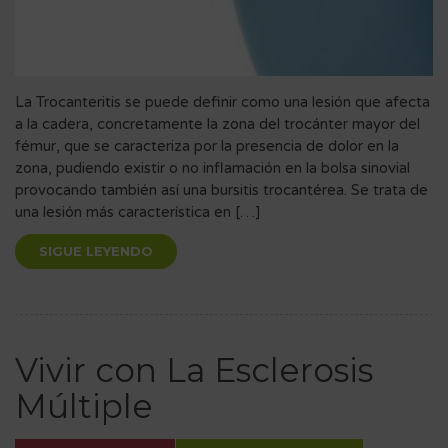
La Trocanteritis se puede definir como una lesión que afecta
a la cadera, concretamente la zona del trocánter mayor del
fémur, que se caracteriza por la presencia de dolor en la
zona, pudiendo existir o no inflamación en la bolsa sinovial
provocando también así una bursitis trocantérea. Se trata de
una lesión más característica en […]
SIGUE LEYENDO
Vivir con La Esclerosis
Múltiple