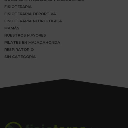
FISIOTERAPIA
FISIOTERAPIA DEPORTIVA
FISIOTERAPIA NEUROLOGICA
MAMÁS
NUESTROS MAYORES
PILATES EN MAJADAHONDA
RESPIRATORIO
SIN CATEGORÍA