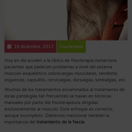
18 diciembre, 2017
Fisioterapia
Hoy en día acuden a la clínica de fisioterapia numerosos
pacientes que padecen problemas a nivel del sistema
músculo-esquelético; sobrecargas musculares, tendinitis,
esguinces, capsulitis, cervicalgias, dorsalgias, lumbalgias, etc.
Muchos de los tratamientos encaminados al tratamiento de
estas patologías tan frecuentes se basan en técnicas
manuales por parte del fisioterapeuta dirigidas
exclusivamente al músculo. Este enfoque es correcto,
aunque incompleto. Debemos mencionar también la
importancia del
tratamiento de la fascia.