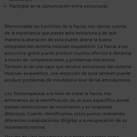
Participar en la comunicación entre estructuras.
Mencionadas las funciones de la fascia, nos damos cuenta
de la importancia que posee esta estructura y de qué
manera la alteración de esta puede alterar la buena
integridad del sistema músculo-esquelético. La fascia al ser
estructura global puede producir muchos efectos a distancia
a través de compensaciones y problemas mecánicos.
También al ser una capa que recubre estructuras del sistema
músculo-esquelético, una retracción de esta también puede
producir problemas de movilidad a nivel de las articulaciones.
Los fisioterapeutas a la hora de tratar la fascia, nos
enfocamos en la identificación de un área específica donde
existen restricciones de movimiento y en ocasiones
dolorosos. Cuando identificamos estos puntos realizamos
diferentes manipulaciones dirigidas a la recuperación de su
movimiento normal.