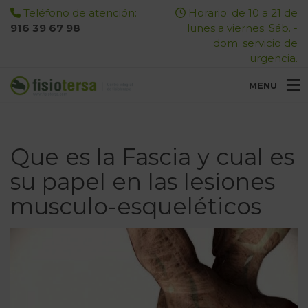
Teléfono de atención:
Horario: de 10 a 21 de
916 39 67 98
lunes a viernes. Sáb. -
dom. servicio de
urgencia.
MENU
Que es la Fascia y cual es
su papel en las lesiones
musculo-esqueléticos