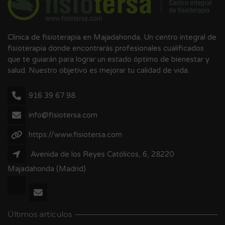
Clínica de fisioterapia en Majadahonda. Un centro integral de
fisioterapia donde encontrarás profesionales cualificados
que te guiarán para lograr un estado óptimo de bienestar y
salud. Nuestro objetivo es mejorar tu calidad de vida.
916 39 67 98
info@fisiotersa.com
https://www.fisiotersa.com
Avenida de los Reyes Católicos, 6, 28220
Majadahonda (Madrid)
Últimos artículos