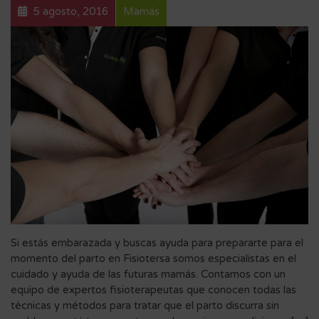
5 agosto, 2016
Mamás
Si estás embarazada y buscas ayuda para prepararte para el
momento del parto en Fisiotersa somos especialistas en el
cuidado y ayuda de las futuras mamás. Contamos con un
equipo de expertos fisioterapeutas que conocen todas las
técnicas y métodos para tratar que el parto discurra sin