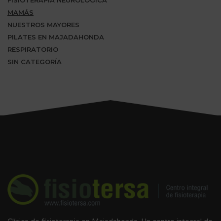
MAMÁS
NUESTROS MAYORES
PILATES EN MAJADAHONDA
RESPIRATORIO
SIN CATEGORÍA