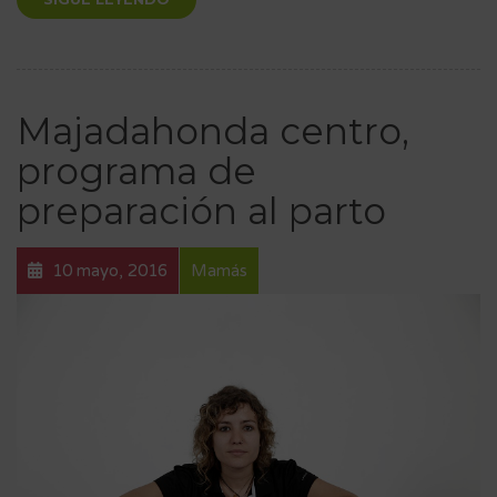
Majadahonda centro,
programa de
preparación al parto
10 mayo, 2016
Mamás