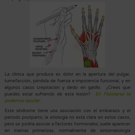
La clínica que produce es dolor en la apertura del pulgar,
tumefacción, pérdida de fuerza e impotencia funcional, y en
algunos casos crepitación y dedo en gatillo. ¿Crees que
puedes estar sufriendo de esta lesión?
En Fisiotersa te
podemos ayudar.
Este síndrome tiene una asociación con el embarazo y el
periodo postparto; la etiología no está clara en estos casos,
pero se podría asociar a factores hormonales; suele aparecer
en mamas primerizas, normalmente de sintomatología