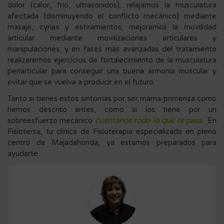
dolor (calor, frío, ultrasonidos); relajamos la musculatura
afectada (disminuyendo el conflicto mecánico) mediante
masaje, cyriax y estiramientos; mejoramos la movilidad
articular mediante movilizaciones articulares y
manipulaciones; y en fases más avanzadas del tratamiento
realizaremos ejercicios de fortalecimiento de la musculatura
periarticular para conseguir una buena armonía muscular y
evitar que se vuelva a producir en el futuro.
Tanto si tienes estos síntomas por ser mama primeriza como
hemos descrito antes, como si los tiene por un
sobreesfuerzo mecánico
cuéntanos todo lo que te pasa
. En
Fisiotersa, tu clínica de Fisioterapia especializada en pleno
centro de Majadahonda, ya estamos preparados para
ayudarte.