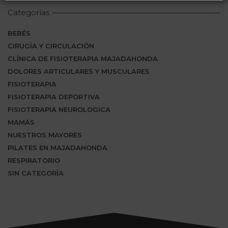
Categorías
BEBÉS
CIRUGÍA Y CIRCULACIÓN
CLÍNICA DE FISIOTERAPIA MAJADAHONDA
DOLORES ARTICULARES Y MUSCULARES
FISIOTERAPIA
FISIOTERAPIA DEPORTIVA
FISIOTERAPIA NEUROLOGICA
MAMÁS
NUESTROS MAYORES
PILATES EN MAJADAHONDA
RESPIRATORIO
SIN CATEGORÍA