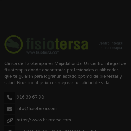
Clínica de fisioterapia en Majadahonda. Un centro integral de
fisioterapia donde encontrarás profesionales cualificados
que te guiarán para lograr un estado óptimo de bienestar y
salud. Nuestro objetivo es mejorar tu calidad de vida.
916 39 67 98
info@fisiotersa.com
https://www.fisiotersa.com