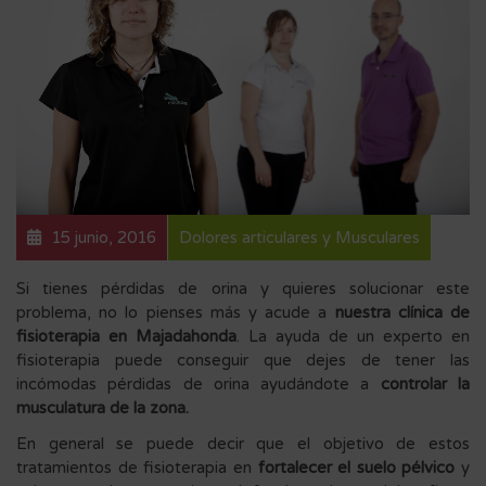
15 junio, 2016
Dolores articulares y Musculares
Si tienes pérdidas de orina y quieres solucionar este
problema, no lo pienses más y acude a
nuestra clínica de
fisioterapia en Majadahonda
. La ayuda de un experto en
fisioterapia puede conseguir que dejes de tener las
incómodas pérdidas de orina ayudándote a
controlar la
musculatura de la zona.
En general se puede decir que el objetivo de estos
tratamientos de fisioterapia en
fortalecer el suelo pélvico
y