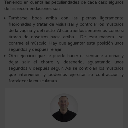
Teniendo en cuenta las peculiaridades de cada caso algunos
de las recomendaciones son:
Tumbarse boca arriba con las piernas ligeramente
flexionadas y tratar de visiualizar y controlar los músculos
de la vagina y del recto. Al contraerlos sentiremos como si
tiraran de nosotros hacia arriba . De esta manera se
contrae el músculo. Hay que aguantar esta posición unos
segundos y después relajar.
Otro ejercicio que se puede hacer es sentarse a orinar y
dejar salir el chorro y detenerlo, aguantando unos
segundos y después seguir. Así se controlan los músculos
que intervienen y podemos ejercitar su contracción y
fortalecer la musculatura.