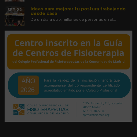
Ideas para mejorar tu postura trabajando
SEP 22
desde casa
De un día a otro, millones de personas en el...