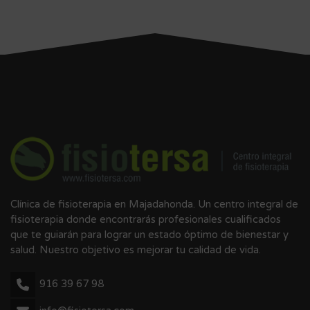
Clínica de fisioterapia en Majadahonda. Un centro integral de
fisioterapia donde encontrarás profesionales cualificados
que te guiarán para lograr un estado óptimo de bienestar y
salud. Nuestro objetivo es mejorar tu calidad de vida.
916 39 67 98