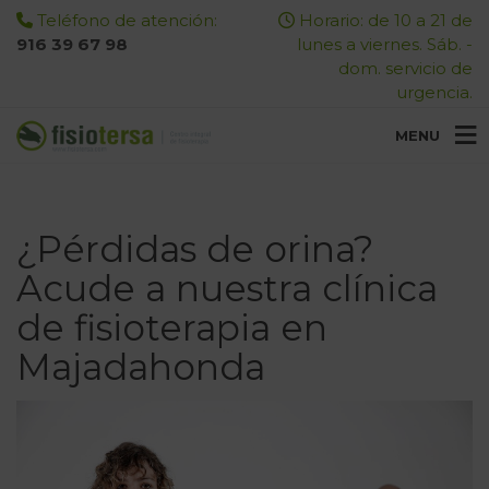
Teléfono de atención:
Horario: de 10 a 21 de
916 39 67 98
lunes a viernes. Sáb. -
dom. servicio de
urgencia.
MENU
¿Pérdidas de orina?
Acude a nuestra clínica
de fisioterapia en
Majadahonda