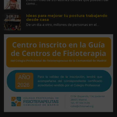
como...
Ideas para mejorar tu postura trabajando
SEP 22
desde casa
De un día a otro, millones de personas en el...