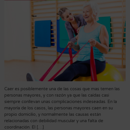
Caer es posiblemente una de las cosas que mas temen las
personas mayores, y con razón ya que las caídas casi
siempre conllevan unas complicaciones indeseadas. En la
mayoría de los casos, las personas mayores caen en su
propio domicilio, y normalmente las causas están
relacionadas con debilidad muscular y una falta de
coordinación. El […]